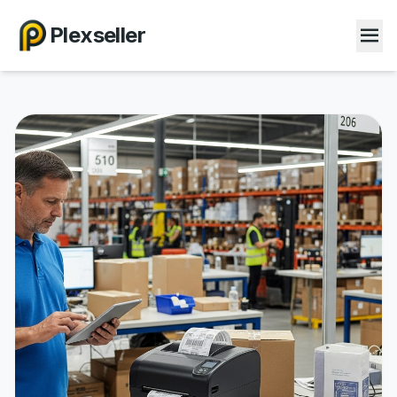
Plexseller