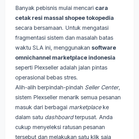
Banyak pebisnis mulai mencari
cara
cetak resi massal shopee tokopedia
secara bersamaan. Untuk mengatasi
fragmentasi sistem dan masalah batas
waktu SLA ini, menggunakan
software
omnichannel marketplace indonesia
seperti Plexseller adalah jalan pintas
operasional bebas stres.
Alih-alih berpindah-pindah
Seller Center
,
sistem Plexseller menarik semua pesanan
masuk dari berbagai
marketplace
ke
dalam satu
dashboard
terpusat. Anda
cukup menyeleksi ratusan pesanan
tersebut dan melakukan satu klik saja