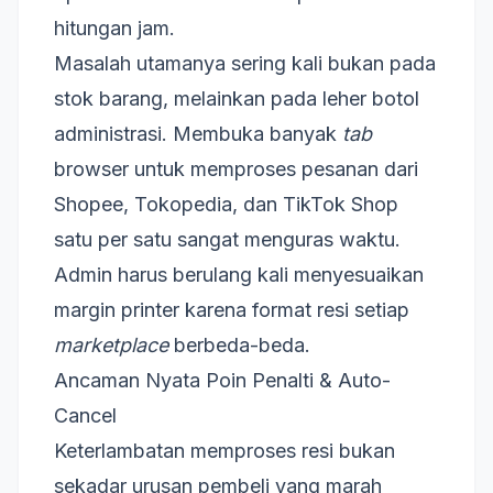
hitungan jam.
Masalah utamanya sering kali bukan pada
stok barang, melainkan pada leher botol
administrasi. Membuka banyak
tab
browser untuk memproses pesanan dari
Shopee, Tokopedia, dan TikTok Shop
satu per satu sangat menguras waktu.
Admin harus berulang kali menyesuaikan
margin printer karena format resi setiap
marketplace
berbeda-beda.
Ancaman Nyata Poin Penalti & Auto-
Cancel
Keterlambatan memproses resi bukan
sekadar urusan pembeli yang marah