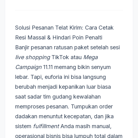
Solusi Pesanan Telat Kirim: Cara Cetak
Resi Massal & Hindari Poin Penalti
Banjir pesanan ratusan paket setelah sesi
live shopping
TikTok atau
Mega
Campaign
11.11 memang bikin senyum
lebar. Tapi, euforia ini bisa langsung
berubah menjadi kepanikan luar biasa
saat sadar tim gudang kewalahan
memproses pesanan. Tumpukan order
dadakan menuntut kecepatan, dan jika
sistem
fulfillment
Anda masih manual,
operasional bisnis bisa lumpuh total dalam