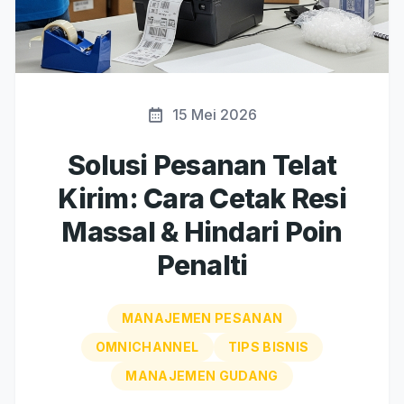
15 Mei 2026
Solusi Pesanan Telat
Kirim: Cara Cetak Resi
Massal & Hindari Poin
Penalti
MANAJEMEN PESANAN
OMNICHANNEL
TIPS BISNIS
MANAJEMEN GUDANG