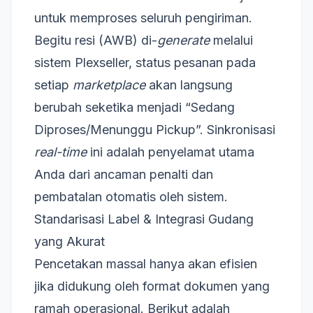
untuk memproses seluruh pengiriman.
Begitu resi (AWB) di-
generate
melalui
sistem Plexseller, status pesanan pada
setiap
marketplace
akan langsung
berubah seketika menjadi “Sedang
Diproses/Menunggu Pickup”. Sinkronisasi
real-time
ini adalah penyelamat utama
Anda dari ancaman penalti dan
pembatalan otomatis oleh sistem.
Standarisasi Label & Integrasi Gudang
yang Akurat
Pencetakan massal hanya akan efisien
jika didukung oleh format dokumen yang
ramah operasional. Berikut adalah