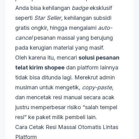
Anda bisa kehilangan
badge
eksklusif
seperti
Star Seller
, kehilangan subsidi
gratis ongkir, hingga mengalami
auto-
cancel
pesanan massal yang berujung
pada kerugian material yang masif.
Oleh karena itu, mencari
solusi pesanan
telat kirim shopee
dan platform lainnya
tidak bisa ditunda lagi. Merekrut admin
musiman untuk mengetik,
copy-paste
,
dan mencetak resi manual secara acak
justru memperbesar risiko “salah tempel
resi” ke paket milik pembeli lain.
Cara Cetak Resi Massal Otomatis Lintas
Platform