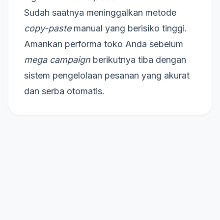
Sudah saatnya meninggalkan metode
copy-paste
manual yang berisiko tinggi.
Amankan performa toko Anda sebelum
mega campaign
berikutnya tiba dengan
sistem pengelolaan pesanan yang akurat
dan serba otomatis.