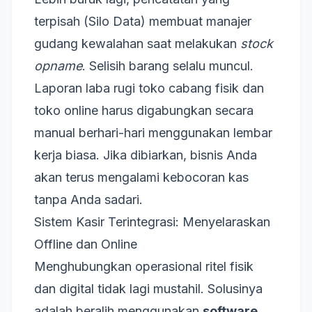
terpisah (Silo Data) membuat manajer
gudang kewalahan saat melakukan
stock
opname
. Selisih barang selalu muncul.
Laporan laba rugi toko cabang fisik dan
toko online harus digabungkan secara
manual berhari-hari menggunakan lembar
kerja biasa. Jika dibiarkan, bisnis Anda
akan terus mengalami kebocoran kas
tanpa Anda sadari.
Sistem Kasir Terintegrasi: Menyelaraskan
Offline dan Online
Menghubungkan operasional ritel fisik
dan digital tidak lagi mustahil. Solusinya
adalah beralih menggunakan
software