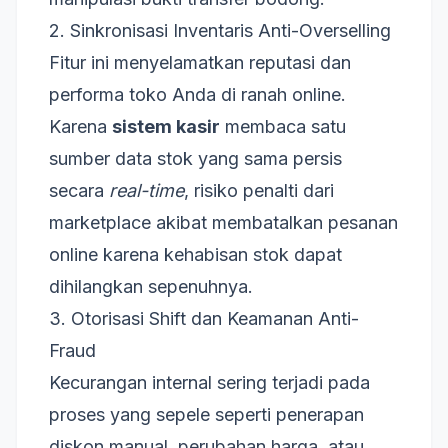
2. Sinkronisasi Inventaris Anti-Overselling
Fitur ini menyelamatkan reputasi dan
performa toko Anda di ranah online.
Karena
sistem kasir
membaca satu
sumber data stok yang sama persis
secara
real-time
, risiko penalti dari
marketplace akibat membatalkan pesanan
online karena kehabisan stok dapat
dihilangkan sepenuhnya.
3. Otorisasi Shift dan Keamanan Anti-
Fraud
Kecurangan internal sering terjadi pada
proses yang sepele seperti penerapan
diskon manual, perubahan harga, atau