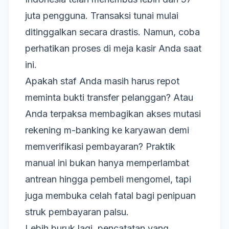
juta pengguna. Transaksi tunai mulai
ditinggalkan secara drastis. Namun, coba
perhatikan proses di meja kasir Anda saat
ini.
Apakah staf Anda masih harus repot
meminta bukti transfer pelanggan? Atau
Anda terpaksa membagikan akses mutasi
rekening m-banking ke karyawan demi
memverifikasi pembayaran? Praktik
manual ini bukan hanya memperlambat
antrean hingga pembeli mengomel, tapi
juga membuka celah fatal bagi penipuan
struk pembayaran palsu.
Lebih buruk lagi, pencatatan yang