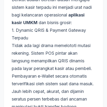
sistem kasir terpadu ini menjadi urat nadi
bagi kelancaran operasional
aplikasi
kasir UMKM
dan bisnis grosir:
1. Dynamic QRIS & Payment Gateway
Terpadu
Tidak ada lagi drama memelototi mutasi
rekening. Sistem POS pintar akan
langsung menampilkan QRIS dinamis
pada layar perangkat kasir atau pembeli.
Pembayaran e-Wallet secara otomatis
terverifikasi oleh sistem saat dana masuk.
Jauh lebih cepat, akurat, dan dijamin
seratus persen terbebas dari ancaman
manipulasi bukti transfer bodong.