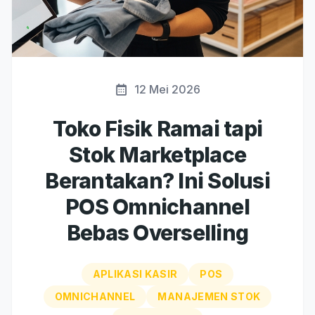
12 Mei 2026
Toko Fisik Ramai tapi
Stok Marketplace
Berantakan? Ini Solusi
POS Omnichannel
Bebas Overselling
APLIKASI KASIR
POS
OMNICHANNEL
MANAJEMEN STOK