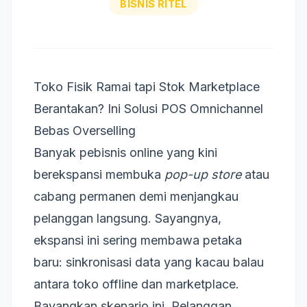
BISNIS RITEL
Toko Fisik Ramai tapi Stok Marketplace
Berantakan? Ini Solusi POS Omnichannel
Bebas Overselling
Banyak pebisnis online yang kini
berekspansi membuka
pop-up store
atau
cabang permanen demi menjangkau
pelanggan langsung. Sayangnya,
ekspansi ini sering membawa petaka
baru: sinkronisasi data yang kacau balau
antara toko offline dan marketplace.
Bayangkan skenario ini. Pelanggan