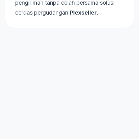
pengiriman tanpa celah bersama solusi
cerdas pergudangan
Plexseller
.