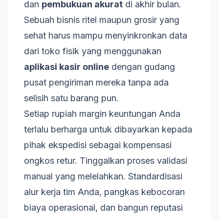
dan
pembukuan akurat
di akhir bulan.
Sebuah bisnis ritel maupun grosir yang
sehat harus mampu menyinkronkan data
dari toko fisik yang menggunakan
aplikasi kasir online
dengan gudang
pusat pengiriman mereka tanpa ada
selisih satu barang pun.
Setiap rupiah margin keuntungan Anda
terlalu berharga untuk dibayarkan kepada
pihak ekspedisi sebagai kompensasi
ongkos retur. Tinggalkan proses validasi
manual yang melelahkan. Standardisasi
alur kerja tim Anda, pangkas kebocoran
biaya operasional, dan bangun reputasi