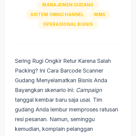
MANAJEMEN GUDANG
SISTEM OMNICHANNEL
WMS
OPERASIONAL BISNIS
Sering Rugi Ongkir Retur Karena Salah
Packing? Ini Cara Barcode Scanner
Gudang Menyelamatkan Bisnis Anda
Bayangkan skenario ini:
Campaign
tanggal kembar baru saja usai. Tim
gudang Anda lembur memproses ratusan
resi pesanan. Namun, seminggu
kemudian, komplain pelanggan