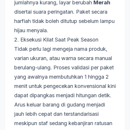
jumlahnya kurang, layar berubah
Merah
disertai suara peringatan. Paket secara
harfiah tidak boleh ditutup sebelum lampu
hijau menyala.
2. Eksekusi Kilat Saat Peak Season
Tidak perlu lagi mengeja nama produk,
varian ukuran, atau warna secara manual
berulang-ulang. Proses validasi per paket
yang awalnya membutuhkan 1 hingga 2
menit untuk pengecekan konvensional kini
dapat dipangkas menjadi hitungan detik.
Arus keluar barang di gudang menjadi
jauh lebih cepat dan terstandarisasi
meskipun staf sedang kebanjiran ratusan