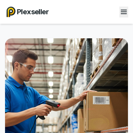
Plexseller