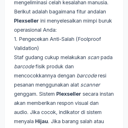
mengeliminasi celah kesalahan manusia.
Berikut adalah bagaimana fitur andalan
Plexseller
ini menyelesaikan mimpi buruk
operasional Anda:
1. Pengecekan Anti-Salah (Foolproof
Validation)
Staf gudang cukup melakukan
scan
pada
barcode
fisik produk dan
mencocokkannya dengan
barcode
resi
pesanan menggunakan alat
scanner
genggam. Sistem
Plexseller
secara instan
akan memberikan respon visual dan
audio. Jika cocok, indikator di sistem
menyala
Hijau
. Jika barang salah atau