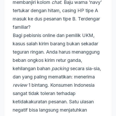
membanjiri kolom
chat
. Baju warna ‘navy’
tertukar dengan hitam, casing HP tipe A
masuk ke dus pesanan tipe B. Terdengar
familiar?
Bagi pebisnis online dan pemilik UKM,
kasus salah kirim barang bukan sekadar
teguran ringan. Anda harus menanggung
beban ongkos kirim retur ganda,
kehilangan bahan
packing
secara sia-sia,
dan yang paling mematikan: menerima
review
1 bintang. Konsumen Indonesia
sangat tidak toleran terhadap
ketidakakuratan pesanan. Satu ulasan
negatif bisa langsung menjatuhkan