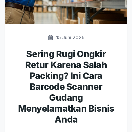
15 Juni 2026
Sering Rugi Ongkir
Retur Karena Salah
Packing? Ini Cara
Barcode Scanner
Gudang
Menyelamatkan Bisnis
Anda