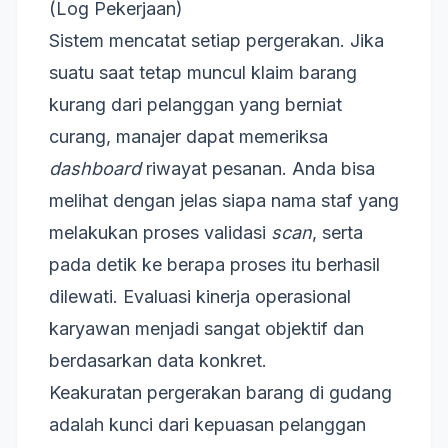
(Log Pekerjaan)
Sistem mencatat setiap pergerakan. Jika
suatu saat tetap muncul klaim barang
kurang dari pelanggan yang berniat
curang, manajer dapat memeriksa
dashboard
riwayat pesanan. Anda bisa
melihat dengan jelas siapa nama staf yang
melakukan proses validasi
scan
, serta
pada detik ke berapa proses itu berhasil
dilewati. Evaluasi kinerja operasional
karyawan menjadi sangat objektif dan
berdasarkan data konkret.
Keakuratan pergerakan barang di gudang
adalah kunci dari kepuasan pelanggan