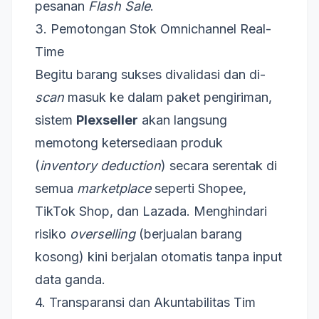
pesanan
Flash Sale
.
3. Pemotongan Stok Omnichannel Real-
Time
Begitu barang sukses divalidasi dan di-
scan
masuk ke dalam paket pengiriman,
sistem
Plexseller
akan langsung
memotong ketersediaan produk
(
inventory deduction
) secara serentak di
semua
marketplace
seperti Shopee,
TikTok Shop, dan Lazada. Menghindari
risiko
overselling
(berjualan barang
kosong) kini berjalan otomatis tanpa input
data ganda.
4. Transparansi dan Akuntabilitas Tim