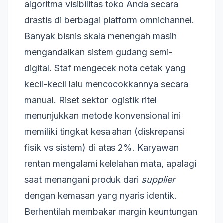
algoritma visibilitas toko Anda secara
drastis di berbagai platform omnichannel.
Banyak bisnis skala menengah masih
mengandalkan sistem gudang semi-
digital. Staf mengecek nota cetak yang
kecil-kecil lalu mencocokkannya secara
manual. Riset sektor logistik ritel
menunjukkan metode konvensional ini
memiliki tingkat kesalahan (diskrepansi
fisik vs sistem) di atas 2%. Karyawan
rentan mengalami kelelahan mata, apalagi
saat menangani produk dari
supplier
dengan kemasan yang nyaris identik.
Berhentilah membakar margin keuntungan