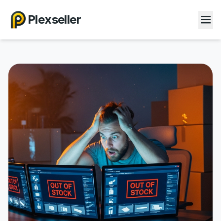
Plexseller