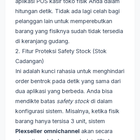
aplikasi POS kasir toko fisik Anda dalam
hitungan detik. Tidak ada lagi celah bagi
pelanggan lain untuk memperebutkan
barang yang fisiknya sudah tidak tersedia
di keranjang gudang.
2. Fitur Proteksi Safety Stock (Stok
Cadangan)
Ini adalah kunci rahasia untuk menghindari
order bentrok pada detik yang sama dari
dua aplikasi yang berbeda. Anda bisa
mendikte batas
safety stock
di dalam
konfigurasi sistem. Misalnya, ketika fisik
barang hanya tersisa 3 unit, sistem
Plexseller omnichannel
akan secara