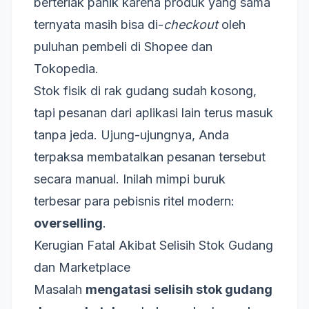
berteriak panik karena produk yang sama
ternyata masih bisa di-
checkout
oleh
puluhan pembeli di Shopee dan
Tokopedia.
Stok fisik di rak gudang sudah kosong,
tapi pesanan dari aplikasi lain terus masuk
tanpa jeda. Ujung-ujungnya, Anda
terpaksa membatalkan pesanan tersebut
secara manual. Inilah mimpi buruk
terbesar para pebisnis ritel modern:
overselling
.
Kerugian Fatal Akibat Selisih Stok Gudang
dan Marketplace
Masalah
mengatasi selisih stok gudang