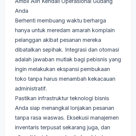
Ambil Alih Kendali Operasional Gudang
Anda
Berhenti membuang waktu berharga
hanya untuk meredam amarah komplain
pelanggan akibat pesanan mereka
dibatalkan sepihak. Integrasi dan otomasi
adalah jawaban mutlak bagi pebisnis yang
ingin melakukan ekspansi pembukaan
toko tanpa harus menambah kekacauan
administratif.
Pastikan infrastruktur teknologi bisnis
Anda siap menangkal lonjakan pesanan
tanpa rasa waswas. Eksekusi manajemen
inventaris terpusat sekarang juga, dan