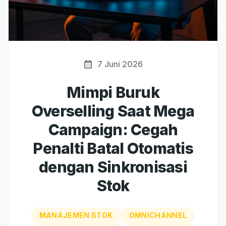
7 Juni 2026
Mimpi Buruk
Overselling Saat Mega
Campaign: Cegah
Penalti Batal Otomatis
dengan Sinkronisasi
Stok
MANAJEMEN STOK
OMNICHANNEL