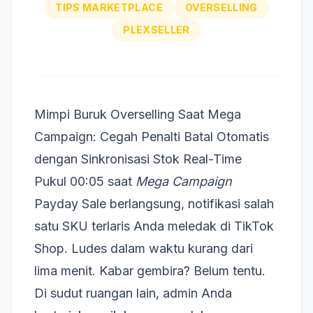
TIPS MARKETPLACE
OVERSELLING
PLEXSELLER
Mimpi Buruk Overselling Saat Mega
Campaign: Cegah Penalti Batal Otomatis
dengan Sinkronisasi Stok Real-Time
Pukul 00:05 saat
Mega Campaign
Payday Sale berlangsung, notifikasi salah
satu SKU terlaris Anda meledak di TikTok
Shop. Ludes dalam waktu kurang dari
lima menit. Kabar gembira? Belum tentu.
Di sudut ruangan lain, admin Anda