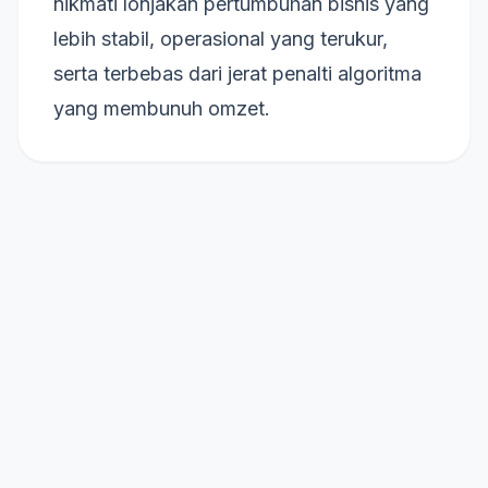
nikmati lonjakan pertumbuhan bisnis yang
lebih stabil, operasional yang terukur,
serta terbebas dari jerat penalti algoritma
yang membunuh omzet.