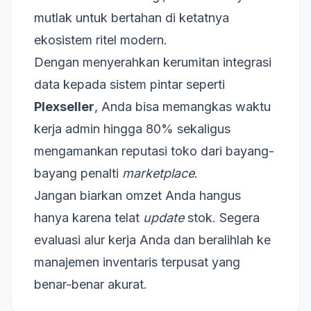
mutlak untuk bertahan di ketatnya
ekosistem ritel modern.
Dengan menyerahkan kerumitan integrasi
data kepada sistem pintar seperti
Plexseller
, Anda bisa memangkas waktu
kerja admin hingga 80% sekaligus
mengamankan reputasi toko dari bayang-
bayang penalti
marketplace
.
Jangan biarkan omzet Anda hangus
hanya karena telat
update
stok. Segera
evaluasi alur kerja Anda dan beralihlah ke
manajemen inventaris terpusat yang
benar-benar akurat.