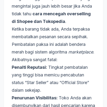
mengintai juga jauh lebih besar jika Anda
tidak tahu
cara mencegah overselling
di Shopee dan Tokopedia
.
Ketika barang tidak ada, Anda terpaksa
membatalkan pesanan secara sepihak.
Pembatalan paksa ini adalah bendera
merah bagi sistem algoritma
marketplace
.
Akibatnya sangat fatal:
Penalti Reputasi:
Tingkat pembatalan
yang tinggi bisa memicu pencabutan
status “Star Seller” atau “Official Store”
dalam sekejap.
Penurunan Visibilitas:
Toko Anda akan
disembunyikan dari hasil pencarian karena