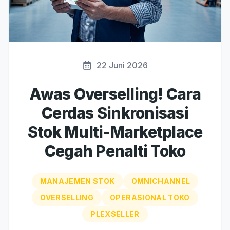
22 Juni 2026
Awas Overselling! Cara
Cerdas Sinkronisasi
Stok Multi-Marketplace
Cegah Penalti Toko
MANAJEMEN STOK
OMNICHANNEL
OVERSELLING
OPERASIONAL TOKO
PLEXSELLER