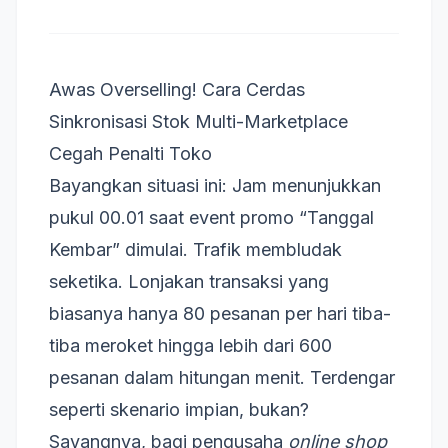
Awas Overselling! Cara Cerdas
Sinkronisasi Stok Multi-Marketplace
Cegah Penalti Toko
Bayangkan situasi ini: Jam menunjukkan
pukul 00.01 saat event promo “Tanggal
Kembar” dimulai. Trafik membludak
seketika. Lonjakan transaksi yang
biasanya hanya 80 pesanan per hari tiba-
tiba meroket hingga lebih dari 600
pesanan dalam hitungan menit. Terdengar
seperti skenario impian, bukan?
Sayangnya, bagi pengusaha
online shop