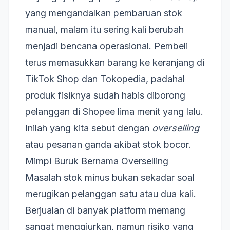
yang mengandalkan pembaruan stok
manual, malam itu sering kali berubah
menjadi bencana operasional. Pembeli
terus memasukkan barang ke keranjang di
TikTok Shop dan Tokopedia, padahal
produk fisiknya sudah habis diborong
pelanggan di Shopee lima menit yang lalu.
Inilah yang kita sebut dengan
overselling
atau pesanan ganda akibat stok bocor.
Mimpi Buruk Bernama Overselling
Masalah stok minus bukan sekadar soal
merugikan pelanggan satu atau dua kali.
Berjualan di banyak platform memang
sangat menggiurkan, namun risiko yang