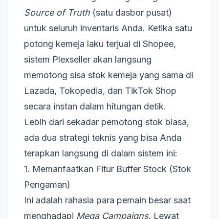
Source of Truth
(satu dasbor pusat)
untuk seluruh inventaris Anda. Ketika satu
potong kemeja laku terjual di Shopee,
sistem Plexseller akan langsung
memotong sisa stok kemeja yang sama di
Lazada, Tokopedia, dan TikTok Shop
secara instan dalam hitungan detik.
Lebih dari sekadar pemotong stok biasa,
ada dua strategi teknis yang bisa Anda
terapkan langsung di dalam sistem ini:
1. Memanfaatkan Fitur Buffer Stock (Stok
Pengaman)
Ini adalah rahasia para pemain besar saat
menghadapi
Mega Campaigns
. Lewat