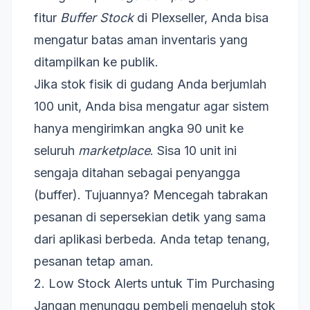
fitur
Buffer Stock
di Plexseller, Anda bisa
mengatur batas aman inventaris yang
ditampilkan ke publik.
Jika stok fisik di gudang Anda berjumlah
100 unit, Anda bisa mengatur agar sistem
hanya mengirimkan angka 90 unit ke
seluruh
marketplace
. Sisa 10 unit ini
sengaja ditahan sebagai penyangga
(buffer). Tujuannya? Mencegah tabrakan
pesanan di sepersekian detik yang sama
dari aplikasi berbeda. Anda tetap tenang,
pesanan tetap aman.
2. Low Stock Alerts untuk Tim Purchasing
Jangan menunggu pembeli mengeluh stok