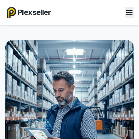
Plexseller