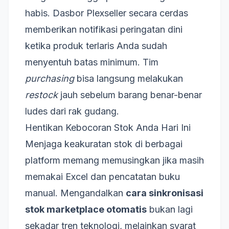
habis. Dasbor Plexseller secara cerdas
memberikan notifikasi peringatan dini
ketika produk terlaris Anda sudah
menyentuh batas minimum. Tim
purchasing
bisa langsung melakukan
restock
jauh sebelum barang benar-benar
ludes dari rak gudang.
Hentikan Kebocoran Stok Anda Hari Ini
Menjaga keakuratan stok di berbagai
platform memang memusingkan jika masih
memakai Excel dan pencatatan buku
manual. Mengandalkan
cara sinkronisasi
stok marketplace otomatis
bukan lagi
sekadar tren teknologi, melainkan syarat