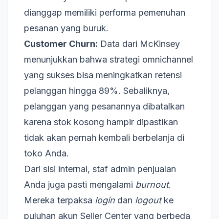
dianggap memiliki performa pemenuhan
pesanan yang buruk.
Customer Churn:
Data dari McKinsey
menunjukkan bahwa strategi omnichannel
yang sukses bisa meningkatkan retensi
pelanggan hingga 89%. Sebaliknya,
pelanggan yang pesanannya dibatalkan
karena stok kosong hampir dipastikan
tidak akan pernah kembali berbelanja di
toko Anda.
Dari sisi internal, staf admin penjualan
Anda juga pasti mengalami
burnout
.
Mereka terpaksa
login
dan
logout
ke
puluhan akun Seller Center yang berbeda