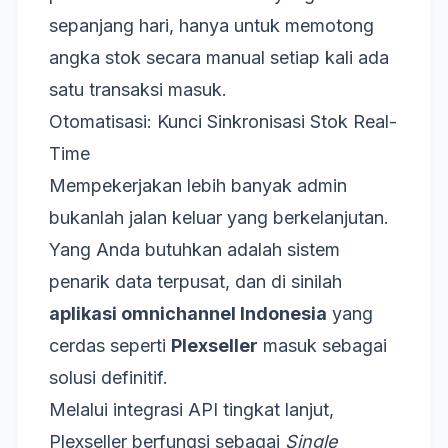
sepanjang hari, hanya untuk memotong
angka stok secara manual setiap kali ada
satu transaksi masuk.
Otomatisasi: Kunci Sinkronisasi Stok Real-
Time
Mempekerjakan lebih banyak admin
bukanlah jalan keluar yang berkelanjutan.
Yang Anda butuhkan adalah sistem
penarik data terpusat, dan di sinilah
aplikasi omnichannel Indonesia
yang
cerdas seperti
Plexseller
masuk sebagai
solusi definitif.
Melalui integrasi API tingkat lanjut,
Plexseller berfungsi sebagai
Single