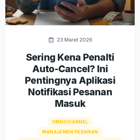
23 Maret 2026
Sering Kena Penalti
Auto-Cancel? Ini
Pentingnya Aplikasi
Notifikasi Pesanan
Masuk
OMNICHANNEL
MANAJEMEN PESANAN