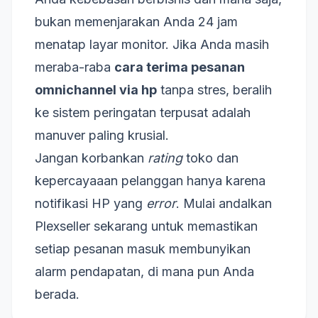
bukan memenjarakan Anda 24 jam
menatap layar monitor. Jika Anda masih
meraba-raba
cara terima pesanan
omnichannel via hp
tanpa stres, beralih
ke sistem peringatan terpusat adalah
manuver paling krusial.
Jangan korbankan
rating
toko dan
kepercayaaan pelanggan hanya karena
notifikasi HP yang
error
. Mulai andalkan
Plexseller sekarang untuk memastikan
setiap pesanan masuk membunyikan
alarm pendapatan, di mana pun Anda
berada.