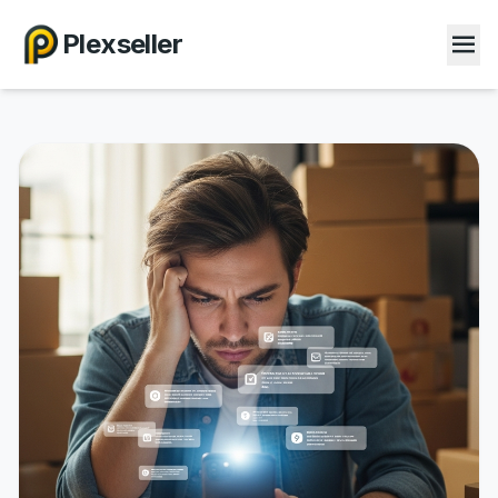
Plexseller